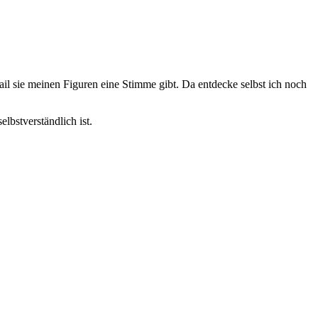
l sie meinen Figuren eine Stimme gibt. Da entdecke selbst ich noch
lbstverständlich ist.